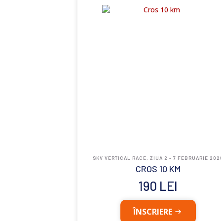
SKV VERTICAL RACE, ZIUA 2 - 7 FEBRUARIE 202
CROS 10 KM
190
LEI
ÎNSCRIERE