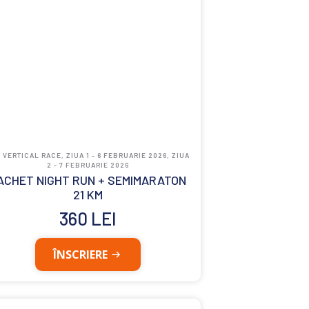
 VERTICAL RACE, ZIUA 1 - 6 FEBRUARIE 2026, ZIUA
2 - 7 FEBRUARIE 2026
ACHET NIGHT RUN + SEMIMARATON
21 KM
360
LEI
ÎNSCRIERE