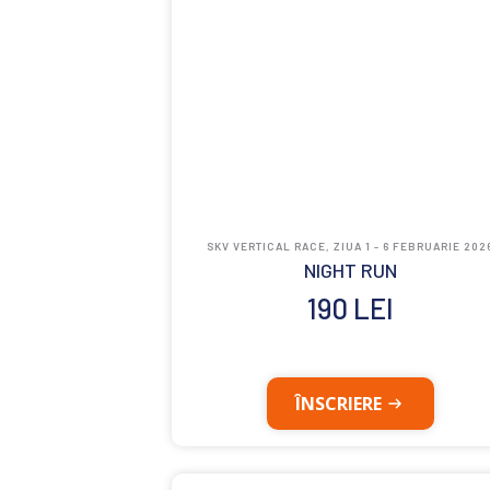
SKV VERTICAL RACE, ZIUA 1 - 6 FEBRUARIE 202
NIGHT RUN
190
LEI
ÎNSCRIERE