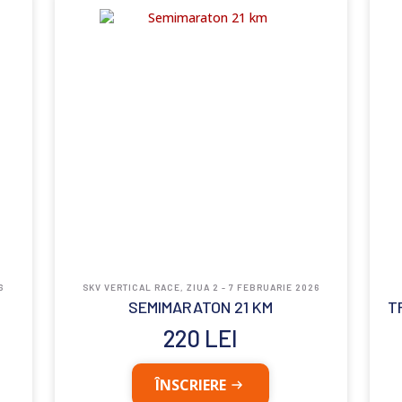
6
SKV VERTICAL RACE, ZIUA 2 - 7 FEBRUARIE 2026
SEMIMARATON 21 KM
T
220
LEI
ÎNSCRIERE