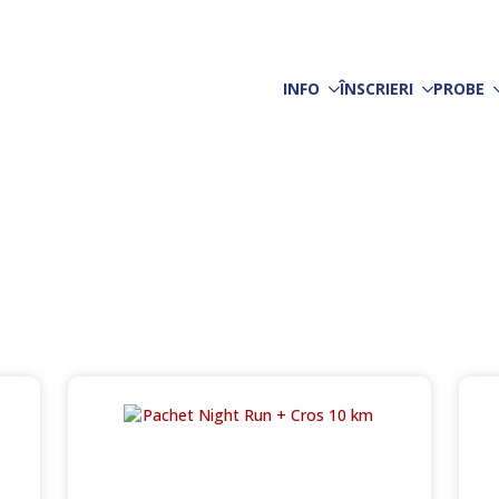
INFO
ÎNSCRIERI
PROBE