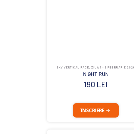
SKV VERTICAL RACE, ZIUA 1 - 6 FEBRUARIE 202
NIGHT RUN
190
LEI
ÎNSCRIERE