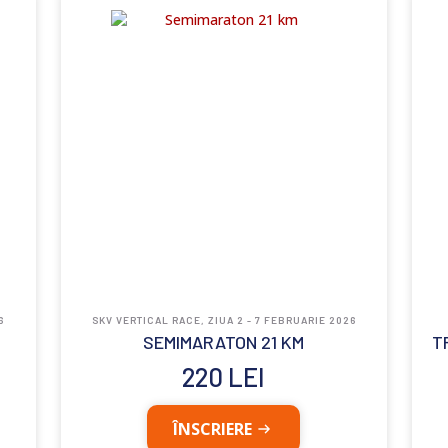
6
SKV VERTICAL RACE, ZIUA 2 - 7 FEBRUARIE 2026
SEMIMARATON 21 KM
T
220
LEI
ÎNSCRIERE