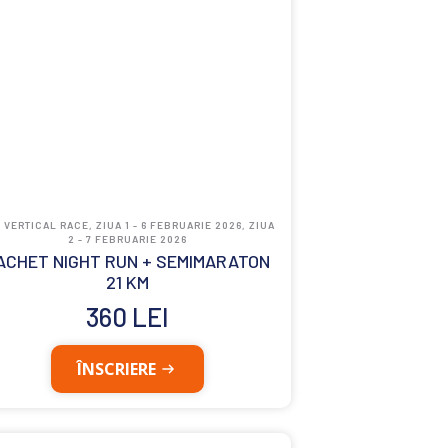
 VERTICAL RACE, ZIUA 1 - 6 FEBRUARIE 2026, ZIUA
2 - 7 FEBRUARIE 2026
ACHET NIGHT RUN + SEMIMARATON
21 KM
360
LEI
ÎNSCRIERE