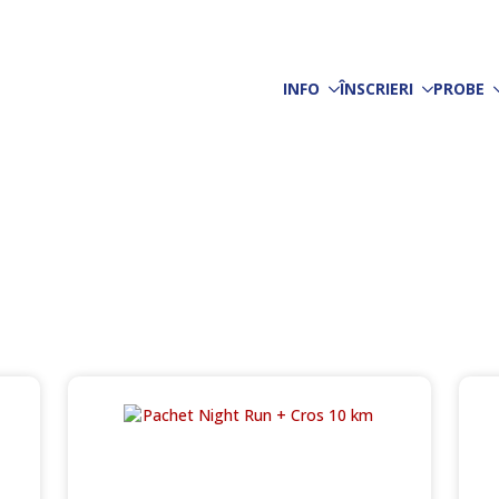
INFO
ÎNSCRIERI
PROBE