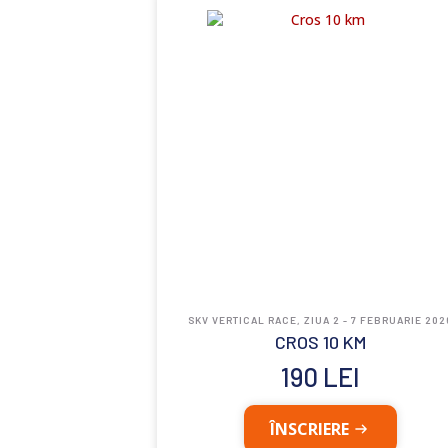
SKV VERTICAL RACE, ZIUA 2 - 7 FEBRUARIE 202
CROS 10 KM
190
LEI
ÎNSCRIERE