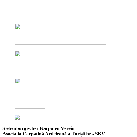
Siebenburgischer Karpaten Verein
Asociația Carpatină Ardeleană a Turiștilor - SKV